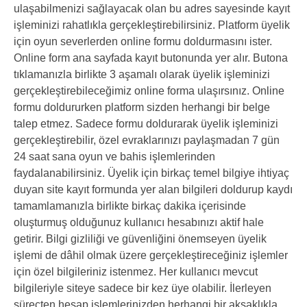
ulaşabilmenizi sağlayacak olan bu adres sayesinde kayıt
işleminizi rahatlıkla gerçekleştirebilirsiniz. Platform üyelik
için oyun severlerden online formu doldurmasını ister.
Online form ana sayfada kayıt butonunda yer alır. Butona
tıklamanızla birlikte 3 aşamalı olarak üyelik işleminizi
gerçekleştirebileceğimiz online forma ulaşırsınız. Online
formu doldururken platform sizden herhangi bir belge
talep etmez. Sadece formu doldurarak üyelik işleminizi
gerçekleştirebilir, özel evraklarınızı paylaşmadan 7 gün
24 saat sana oyun ve bahis işlemlerinden
faydalanabilirsiniz. Üyelik için birkaç temel bilgiye ihtiyaç
duyan site kayıt formunda yer alan bilgileri doldurup kaydı
tamamlamanızla birlikte birkaç dakika içerisinde
oluşturmuş olduğunuz kullanıcı hesabınızı aktif hale
getirir. Bilgi gizliliği ve güvenliğini önemseyen üyelik
işlemi de dâhil olmak üzere gerçekleştireceğiniz işlemler
için özel bilgileriniz istenmez. Her kullanıcı mevcut
bilgileriyle siteye sadece bir kez üye olabilir. İlerleyen
süreçten hesap işlemlerinizden herhangi bir aksaklıkla