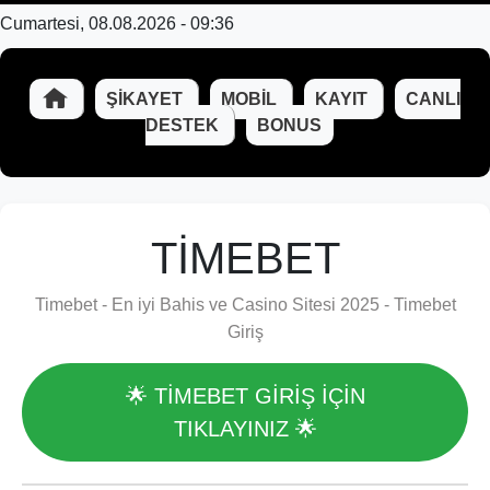
Cumartesi, 08.08.2026 - 09:36
ŞIKAYET
MOBIL
KAYIT
CANLI
DESTEK
BONUS
TIMEBET
Timebet - En iyi Bahis ve Casino Sitesi 2025 - Timebet
Giriş
🌟 TIMEBET GİRİŞ İÇİN
TIKLAYINIZ 🌟