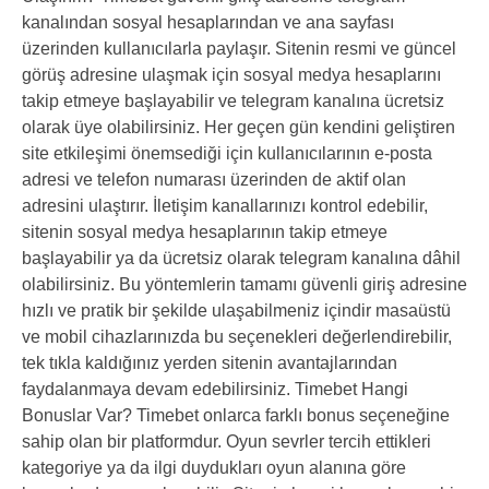
kanalından sosyal hesaplarından ve ana sayfası
üzerinden kullanıcılarla paylaşır. Sitenin resmi ve güncel
görüş adresine ulaşmak için sosyal medya hesaplarını
takip etmeye başlayabilir ve telegram kanalına ücretsiz
olarak üye olabilirsiniz. Her geçen gün kendini geliştiren
site etkileşimi önemsediği için kullanıcılarının e-posta
adresi ve telefon numarası üzerinden de aktif olan
adresini ulaştırır. İletişim kanallarınızı kontrol edebilir,
sitenin sosyal medya hesaplarının takip etmeye
başlayabilir ya da ücretsiz olarak telegram kanalına dâhil
olabilirsiniz. Bu yöntemlerin tamamı güvenli giriş adresine
hızlı ve pratik bir şekilde ulaşabilmeniz içindir masaüstü
ve mobil cihazlarınızda bu seçenekleri değerlendirebilir,
tek tıkla kaldığınız yerden sitenin avantajlarından
faydalanmaya devam edebilirsiniz. Timebet Hangi
Bonuslar Var? Timebet onlarca farklı bonus seçeneğine
sahip olan bir platformdur. Oyun sevrler tercih ettikleri
kategoriye ya da ilgi duydukları oyun alanına göre