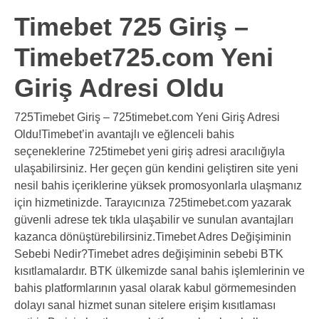
Timebet 725 Giriş –
Timebet725.com Yeni
Giriş Adresi Oldu
725Timebet Giriş – 725timebet.com Yeni Giriş Adresi
Oldu!Timebet’in avantajlı ve eğlenceli bahis
seçeneklerine 725timebet yeni giriş adresi aracılığıyla
ulaşabilirsiniz. Her geçen gün kendini geliştiren site yeni
nesil bahis içeriklerine yüksek promosyonlarla ulaşmanız
için hizmetinizde. Tarayıcınıza 725timebet.com yazarak
güvenli adrese tek tıkla ulaşabilir ve sunulan avantajları
kazanca dönüştürebilirsiniz.Timebet Adres Değişiminin
Sebebi Nedir?Timebet adres değişiminin sebebi BTK
kısıtlamalardır. BTK ülkemizde sanal bahis işlemlerinin ve
bahis platformlarının yasal olarak kabul görmemesinden
dolayı sanal hizmet sunan sitelere erişim kısıtlaması