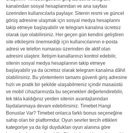
kanalından sosyal hesaplarından ve ana sayfası
üzerinden kullanıcılarla paylaşır. Sitenin resmi ve güncel
görüş adresine ulaşmak için sosyal medya hesaplarını
takip etmeye başlayabilir ve telegram kanalına ücretsiz
olarak üye olabilirsiniz. Her geçen gün kendini geliştiren
site etkileşimi önemsediği için kullanıcılarının e-posta
adresi ve telefon numarası üzerinden de aktif olan
adresini ulaştırır. İletişim kanallarınızı kontrol edebilir,
sitenin sosyal medya hesaplarının takip etmeye
başlayabilir ya da ücretsiz olarak telegram kanalına dâhil
olabilirsiniz. Bu yöntemlerin tamamı güvenli giriş adresine
hızlı ve pratik bir şekilde ulaşabilmeniz içindir masaüstü
ve mobil cihazlarınızda bu seçenekleri değerlendirebilir,
tek tıkla kaldığınız yerden sitenin avantajlarından
faydalanmaya devam edebilirsiniz. Timebet Hangi
Bonuslar Var? Timebet onlarca farklı bonus seçeneğine
sahip olan bir platformdur. Oyun sevrler tercih ettikleri
kategoriye ya da ilgi duydukları oyun alanına göre