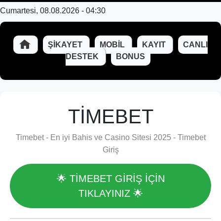
Cumartesi, 08.08.2026 - 04:30
ŞIKAYET
MOBIL
KAYIT
CANLI
DESTEK
BONUS
TIMEBET
Timebet - En iyi Bahis ve Casino Sitesi 2025 - Timebet
Giriş
🌟 TIMEBET GİRİŞ İÇİN
TIKLAYINIZ 🌟