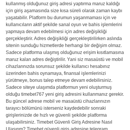
kullanmış olduğunuz giriş adresi yaptırma maruz kaldığı
için giriş aşamasında size kısa süreli olarak zaman kaybı
yaşatabilir. Platform bu durumun yaşanmaması için ve
kullanıcıların aktif şekilde sanal oyun ve bahis işlemlerini
yapmaya devam edebilmesi için adres değişikliği
gerçekleştirir. Adres değişikliği gerçekleştirilirken aslında
sitenin sunduğu hizmetlerde herhangi bir değişim olmaz.
Sadece platforma ulaşmış olduğunuz erişim kısıtlamasına
maruz kalan adres değiştirilir. Yani siz masaüstü ve mobil
cihazlarınızda sorunsuz şekilde kullanıcı hesabınız
üzerinden bahis oynamaya, finansal işlemlerinizi
yürütmeye, bonus talep etmeye devam edebilirsiniz.
Sadece siteye ulaşımda platformun yeni oluşturmuş
olduğu timebet767 yeni giriş adresini kullanmanız gerekir.
Bu güncel adrese mobil ve masaüstü cihazlarınızın
tarayıcı bölümünü isterseniz kaydedebilir sonraki
girişlerinizde de hızlı ve güvenli şekilde platforma
ulaşabilirsiniz. Timebet Güvenli Giriş Adresine Nasıl
Ulaşırım? Timebet güvenli giriş adresine telegram