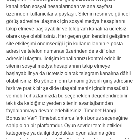
kanalından sosyal hesaplarından ve ana sayfası
üzerinden kullanıcılarla paylaşır. Sitenin resmi ve güncel
görüş adresine ulaşmak için sosyal medya hesaplarını
takip etmeye başlayabilir ve telegram kanalına ücretsiz
olarak üye olabilirsiniz. Her geçen gün kendini geliştiren
site etkileşimi önemsediği için kullanıcılarının e-posta
adresi ve telefon numarası üzerinden de aktif olan
adresini ulaştırır. İletişim kanallarınızı kontrol edebilir,
sitenin sosyal medya hesaplarının takip etmeye
başlayabilir ya da ücretsiz olarak telegram kanalına dâhil
olabilirsiniz. Bu yöntemlerin tamamı güvenli giriş adresine
hızlı ve pratik bir şekilde ulaşabilmeniz içindir masaüstü
ve mobil cihazlarınızda bu seçenekleri değerlendirebilir,
tek tıkla kaldığınız yerden sitenin avantajlarından
faydalanmaya devam edebilirsiniz. Timebet Hangi
Bonuslar Var? Timebet onlarca farklı bonus seçeneğine
sahip olan bir platformdur. Oyun sevrler tercih ettikleri
kategoriye ya da ilgi duydukları oyun alanına göre