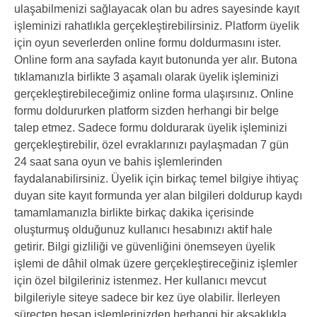
ulaşabilmenizi sağlayacak olan bu adres sayesinde kayıt
işleminizi rahatlıkla gerçekleştirebilirsiniz. Platform üyelik
için oyun severlerden online formu doldurmasını ister.
Online form ana sayfada kayıt butonunda yer alır. Butona
tıklamanızla birlikte 3 aşamalı olarak üyelik işleminizi
gerçekleştirebileceğimiz online forma ulaşırsınız. Online
formu doldururken platform sizden herhangi bir belge
talep etmez. Sadece formu doldurarak üyelik işleminizi
gerçekleştirebilir, özel evraklarınızı paylaşmadan 7 gün
24 saat sana oyun ve bahis işlemlerinden
faydalanabilirsiniz. Üyelik için birkaç temel bilgiye ihtiyaç
duyan site kayıt formunda yer alan bilgileri doldurup kaydı
tamamlamanızla birlikte birkaç dakika içerisinde
oluşturmuş olduğunuz kullanıcı hesabınızı aktif hale
getirir. Bilgi gizliliği ve güvenliğini önemseyen üyelik
işlemi de dâhil olmak üzere gerçekleştireceğiniz işlemler
için özel bilgileriniz istenmez. Her kullanıcı mevcut
bilgileriyle siteye sadece bir kez üye olabilir. İlerleyen
süreçten hesap işlemlerinizden herhangi bir aksaklıkla