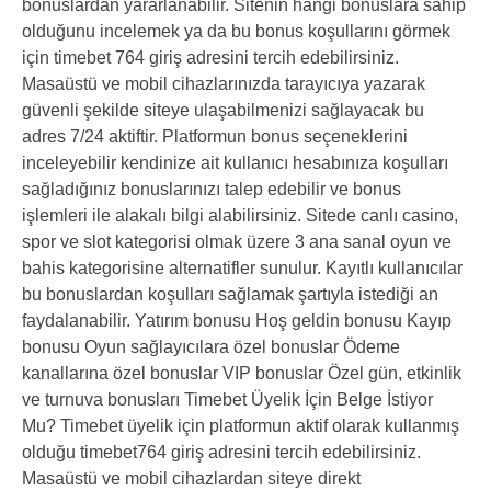
bonuslardan yararlanabilir. Sitenin hangi bonuslara sahip
olduğunu incelemek ya da bu bonus koşullarını görmek
için timebet 764 giriş adresini tercih edebilirsiniz.
Masaüstü ve mobil cihazlarınızda tarayıcıya yazarak
güvenli şekilde siteye ulaşabilmenizi sağlayacak bu
adres 7/24 aktiftir. Platformun bonus seçeneklerini
inceleyebilir kendinize ait kullanıcı hesabınıza koşulları
sağladığınız bonuslarınızı talep edebilir ve bonus
işlemleri ile alakalı bilgi alabilirsiniz. Sitede canlı casino,
spor ve slot kategorisi olmak üzere 3 ana sanal oyun ve
bahis kategorisine alternatifler sunulur. Kayıtlı kullanıcılar
bu bonuslardan koşulları sağlamak şartıyla istediği an
faydalanabilir. Yatırım bonusu Hoş geldin bonusu Kayıp
bonusu Oyun sağlayıcılara özel bonuslar Ödeme
kanallarına özel bonuslar VIP bonuslar Özel gün, etkinlik
ve turnuva bonusları Timebet Üyelik İçin Belge İstiyor
Mu? Timebet üyelik için platformun aktif olarak kullanmış
olduğu timebet764 giriş adresini tercih edebilirsiniz.
Masaüstü ve mobil cihazlardan siteye direkt