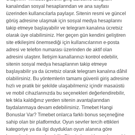
kanalından sosyal hesaplarından ve ana sayfası
üzerinden kullanıcılarla paylaşır. Sitenin resmi ve güncel
görüş adresine ulaşmak için sosyal medya hesaplarını
takip etmeye başlayabilir ve telegram kanalına ücretsiz
olarak üye olabilirsiniz. Her geçen gün kendini geliştiren
site etkileşimi önemsediği için kullanıcılarının e-posta
adresi ve telefon numarası üzerinden de aktif olan
adresini ulaştırır. İletişim kanallarınızı kontrol edebilir,
sitenin sosyal medya hesaplarının takip etmeye
başlayabilir ya da ücretsiz olarak telegram kanalına dâhil
olabilirsiniz. Bu yöntemlerin tamamı güvenli giriş adresine
hızlı ve pratik bir şekilde ulaşabilmeniz içindir masaüstü
ve mobil cihazlarınızda bu seçenekleri değerlendirebilir,
tek tıkla kaldığınız yerden sitenin avantajlarından
faydalanmaya devam edebilirsiniz. Timebet Hangi
Bonuslar Var? Timebet onlarca farklı bonus seçeneğine
sahip olan bir platformdur. Oyun sevrler tercih ettikleri
kategoriye ya da ilgi duydukları oyun alanına göre