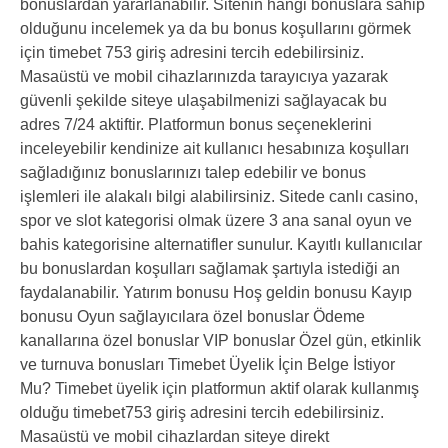
bonuslardan yararlanabilir. Sitenin hangi bonuslara sahip
olduğunu incelemek ya da bu bonus koşullarını görmek
için timebet 753 giriş adresini tercih edebilirsiniz.
Masaüstü ve mobil cihazlarınızda tarayıcıya yazarak
güvenli şekilde siteye ulaşabilmenizi sağlayacak bu
adres 7/24 aktiftir. Platformun bonus seçeneklerini
inceleyebilir kendinize ait kullanıcı hesabınıza koşulları
sağladığınız bonuslarınızı talep edebilir ve bonus
işlemleri ile alakalı bilgi alabilirsiniz. Sitede canlı casino,
spor ve slot kategorisi olmak üzere 3 ana sanal oyun ve
bahis kategorisine alternatifler sunulur. Kayıtlı kullanıcılar
bu bonuslardan koşulları sağlamak şartıyla istediği an
faydalanabilir. Yatırım bonusu Hoş geldin bonusu Kayıp
bonusu Oyun sağlayıcılara özel bonuslar Ödeme
kanallarına özel bonuslar VIP bonuslar Özel gün, etkinlik
ve turnuva bonusları Timebet Üyelik İçin Belge İstiyor
Mu? Timebet üyelik için platformun aktif olarak kullanmış
olduğu timebet753 giriş adresini tercih edebilirsiniz.
Masaüstü ve mobil cihazlardan siteye direkt