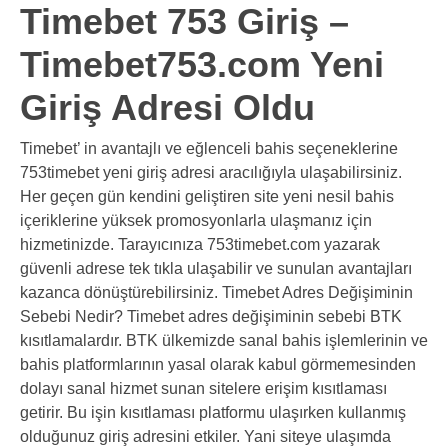
Timebet 753 Giriş –
Timebet753.com Yeni
Giriş Adresi Oldu
Timebet’ in avantajlı ve eğlenceli bahis seçeneklerine
753timebet yeni giriş adresi aracılığıyla ulaşabilirsiniz.
Her geçen gün kendini geliştiren site yeni nesil bahis
içeriklerine yüksek promosyonlarla ulaşmanız için
hizmetinizde. Tarayıcınıza 753timebet.com yazarak
güvenli adrese tek tıkla ulaşabilir ve sunulan avantajları
kazanca dönüştürebilirsiniz. Timebet Adres Değişiminin
Sebebi Nedir? Timebet adres değişiminin sebebi BTK
kısıtlamalardır. BTK ülkemizde sanal bahis işlemlerinin ve
bahis platformlarının yasal olarak kabul görmemesinden
dolayı sanal hizmet sunan sitelere erişim kısıtlaması
getirir. Bu işin kısıtlaması platformu ulaşırken kullanmış
olduğunuz giriş adresini etkiler. Yani siteye ulaşımda