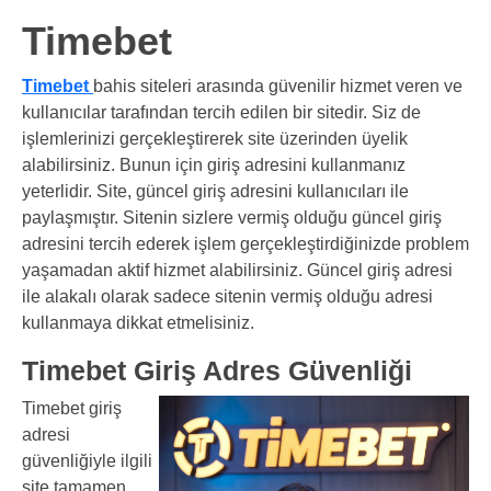
Timebet
Timebet
bahis siteleri arasında güvenilir hizmet veren ve
kullanıcılar tarafından tercih edilen bir sitedir. Siz de
işlemlerinizi gerçekleştirerek site üzerinden üyelik
alabilirsiniz. Bunun için giriş adresini kullanmanız
yeterlidir. Site, güncel giriş adresini kullanıcıları ile
paylaşmıştır. Sitenin sizlere vermiş olduğu güncel giriş
adresini tercih ederek işlem gerçekleştirdiğinizde problem
yaşamadan aktif hizmet alabilirsiniz. Güncel giriş adresi
ile alakalı olarak sadece sitenin vermiş olduğu adresi
kullanmaya dikkat etmelisiniz.
Timebet
Giriş Adres Güvenliği
Timebet giriş
adresi
güvenliğiyle ilgili
site tamamen