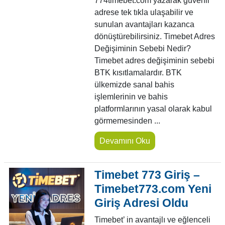
774timebet.com yazarak güvenli
adrese tek tıkla ulaşabilir ve
sunulan avantajları kazanca
dönüştürebilirsiniz. Timebet Adres
Değişiminin Sebebi Nedir?
Timebet adres değişiminin sebebi
BTK kısıtlamalardır. BTK
ülkemizde sanal bahis
işlemlerinin ve bahis
platformlarının yasal olarak kabul
görmemesinden ...
Devamını Oku
Timebet 773 Giriş –
Timebet773.com Yeni
Giriş Adresi Oldu
Timebet’ in avantajlı ve eğlenceli