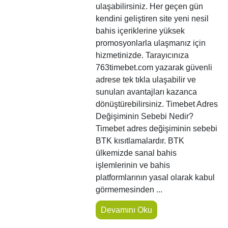
ulaşabilirsiniz. Her geçen gün
kendini geliştiren site yeni nesil
bahis içeriklerine yüksek
promosyonlarla ulaşmanız için
hizmetinizde. Tarayıcınıza
763timebet.com yazarak güvenli
adrese tek tıkla ulaşabilir ve
sunulan avantajları kazanca
dönüştürebilirsiniz. Timebet Adres
Değişiminin Sebebi Nedir?
Timebet adres değişiminin sebebi
BTK kısıtlamalardır. BTK
ülkemizde sanal bahis
işlemlerinin ve bahis
platformlarının yasal olarak kabul
görmemesinden ...
Devamını Oku