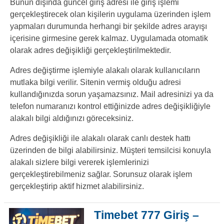
Bunun dışında güncel giriş adresi ile giriş işlemi
gerçekleştirecek olan kişilerin uygulama üzerinden işlem
yapmaları durumunda herhangi bir şekilde adres arayışı
içerisine girmesine gerek kalmaz. Uygulamada otomatik
olarak adres değişikliği gerçekleştirilmektedir.
Adres değiştirme işlemiyle alakalı olarak kullanıcıların
mutlaka bilgi verilir. Sitenin vermiş olduğu adresi
kullandığınızda sorun yaşamazsınız. Mail adresinizi ya da
telefon numaranızı kontrol ettiğinizde adres değişikliğiyle
alakalı bilgi aldığınızı göreceksiniz.
Adres değişikliği ile alakalı olarak canlı destek hattı
üzerinden de bilgi alabilirsiniz. Müşteri temsilcisi konuyla
alakalı sizlere bilgi vererek işlemlerinizi
gerçekleştirebilmeniz sağlar. Sorunsuz olarak işlem
gerçekleştirip aktif hizmet alabilirsiniz.
Timebet 777 Giriş –