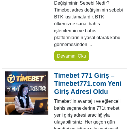
Değişiminin Sebebi Nedir?
Timebet adres değişiminin sebebi
BTK kısıtlamalardır. BTK
ülkemizde sanal bahis
işlemlerinin ve bahis
platformlarının yasal olarak kabul
görmemesinden ...
Devamını Oku
Timebet 771 Giriş –
Timebet771.com Yeni
Giriş Adresi Oldu
Timebet’ in avantajlı ve eğlenceli
bahis seçeneklerine 771timebet
yeni giriş adresi aracılığıyla
ulaşabilirsiniz. Her geçen gün
kendini geliştiren site yeni nesil