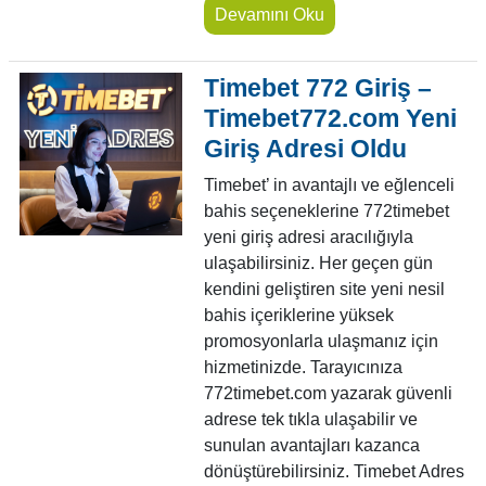
Devamını Oku
Timebet 772 Giriş –
Timebet772.com Yeni
Giriş Adresi Oldu
Timebet’ in avantajlı ve eğlenceli
bahis seçeneklerine 772timebet
yeni giriş adresi aracılığıyla
ulaşabilirsiniz. Her geçen gün
kendini geliştiren site yeni nesil
bahis içeriklerine yüksek
promosyonlarla ulaşmanız için
hizmetinizde. Tarayıcınıza
772timebet.com yazarak güvenli
adrese tek tıkla ulaşabilir ve
sunulan avantajları kazanca
dönüştürebilirsiniz. Timebet Adres