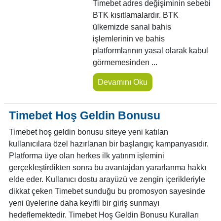
Timebet adres değişiminin sebebi
BTK kısıtlamalardır. BTK
ülkemizde sanal bahis
işlemlerinin ve bahis
platformlarının yasal olarak kabul
görmemesinden ...
Devamını Oku
Timebet Hoş Geldin Bonusu
Timebet hoş geldin bonusu siteye yeni katılan
kullanıcılara özel hazırlanan bir başlangıç kampanyasıdır.
Platforma üye olan herkes ilk yatırım işlemini
gerçekleştirdikten sonra bu avantajdan yararlanma hakkı
elde eder. Kullanıcı dostu arayüzü ve zengin içerikleriyle
dikkat çeken Timebet sunduğu bu promosyon sayesinde
yeni üyelerine daha keyifli bir giriş sunmayı
hedeflemektedir. Timebet Hoş Geldin Bonusu Kuralları