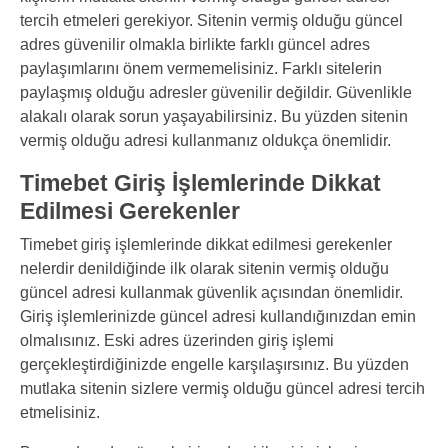
tercih etmeleri gerekiyor. Sitenin vermiş olduğu güncel
adres güvenilir olmakla birlikte farklı güncel adres
paylaşımlarını önem vermemelisiniz. Farklı sitelerin
paylaşmış olduğu adresler güvenilir değildir. Güvenlikle
alakalı olarak sorun yaşayabilirsiniz. Bu yüzden sitenin
vermiş olduğu adresi kullanmanız oldukça önemlidir.
Timebet
Giriş İşlemlerinde Dikkat
Edilmesi Gerekenler
Timebet giriş işlemlerinde dikkat edilmesi gerekenler
nelerdir denildiğinde ilk olarak sitenin vermiş olduğu
güncel adresi kullanmak güvenlik açısından önemlidir.
Giriş işlemlerinizde güncel adresi kullandığınızdan emin
olmalısınız. Eski adres üzerinden giriş işlemi
gerçekleştirdiğinizde engelle karşılaşırsınız. Bu yüzden
mutlaka sitenin sizlere vermiş olduğu güncel adresi tercih
etmelisiniz.